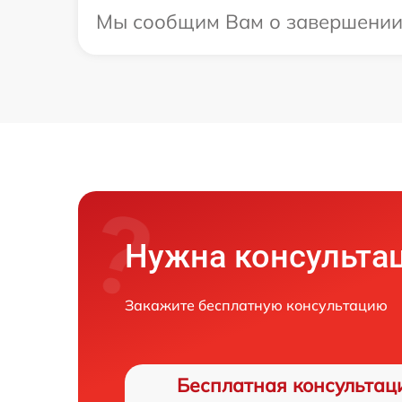
Мы сообщим Вам о завершении р
Нужна консульта
Закажите бесплатную консультацию
Бесплатная консультац