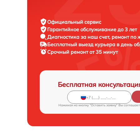
Официальный сервис
Гарантийное обслуживание
до 3 лет
Диагностика за наш счет,
ремонт по
Бесплатный выезд курьера
в день о
Срочный ремонт
от 35 минут
Бесплатная консультаци
Нажимая на кнопку "Оставить заявку" Вы соглашает