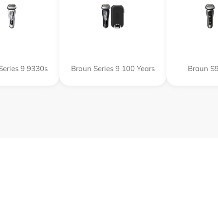
Series 9 9330s
Braun Series 9 100 Years
Braun S9