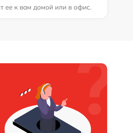
 ее к вам домой или в офис.