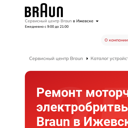
Сервисный центр Braun
в Ижевске
Ежедневно с 9:00 до 21:00
О компании
Сервисный центр Braun
Каталог устройс
Ремонт мотор
электробритв
Braun в Ижевс