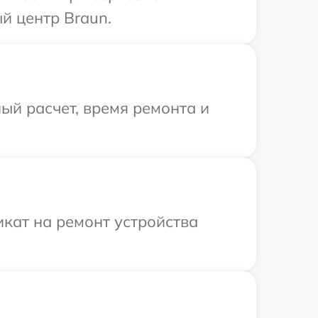
й центр Braun.
ый расчет, время ремонта и
кат на ремонт устройства