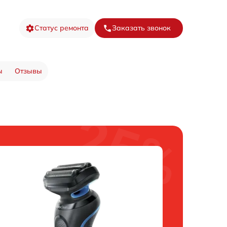
Статус ремонта
Заказать звонок
ы
Отзывы