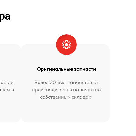
ра
Оригинальные запчасти
остей
Более 20 тыс. запчастей от
няем в
производителя в наличии на
собственных складах.