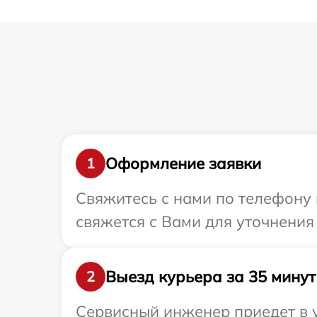
Оформление заявки
1
Свяжитесь с нами по телефону 
свяжется с Вами для уточнения
Выезд курьера за 35 минут
2
Сервисный инженер приедет в 