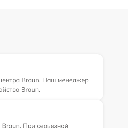
 центра Braun. Наш менеджер
ойства Braun.
 Braun. При серьезной