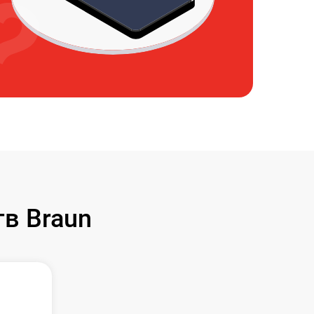
в Braun