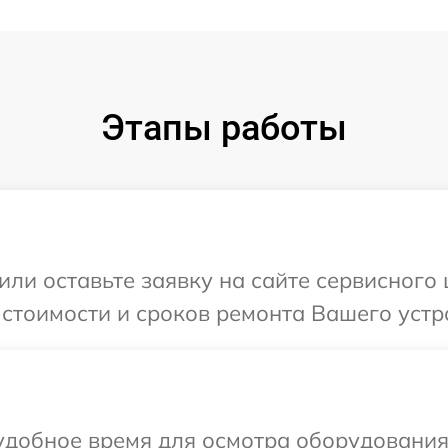
Этапы работы
или оставьте заявку на сайте сервисного
 стоимости и сроков ремонта Вашего устр
удобное время для осмотра оборудования