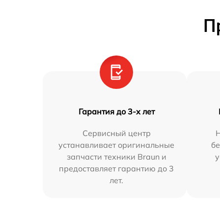
П
Гарантия до 3-х лет
Сервисный центр
устанавливает оригинальные
бе
запчасти техники Braun и
у
предоставляет гарантию до 3
лет.