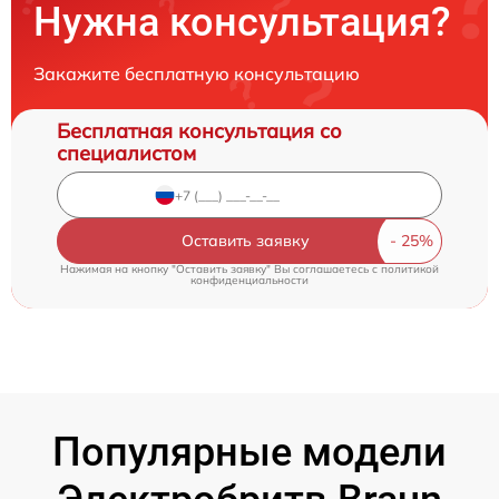
Нужна консультация?
Закажите бесплатную консультацию
Бесплатная консультация со
специалистом
Оставить заявку
Нажимая на кнопку "Оставить заявку" Вы соглашаетесь c
политикой
конфиденциальности
Популярные модели