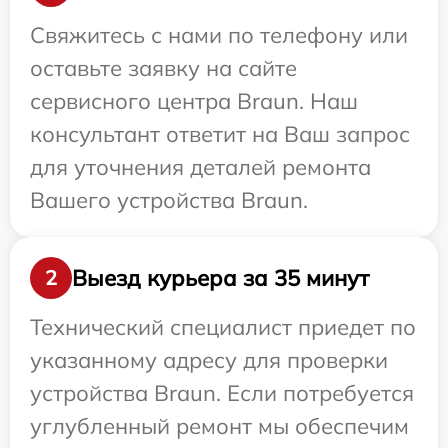
Свяжитесь с нами по телефону или
оставьте заявку на сайте
сервисного центра Braun. Наш
консультант ответит на Ваш запрос
для уточнения деталей ремонта
Вашего устройства Braun.
Выезд курьера за 35 минут
2
Технический специалист приедет по
указанному адресу для проверки
устройства Braun. Если потребуется
углубленный ремонт мы обеспечим