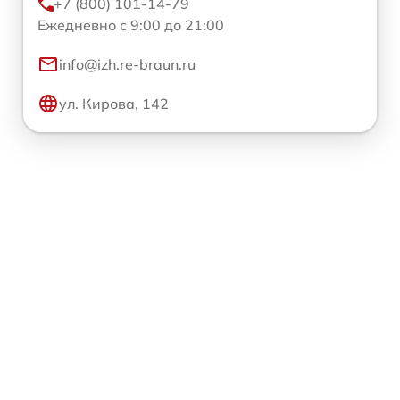
+7 (800) 101-14-79
Ежедневно с 9:00 до 21:00
info@izh.re-braun.ru
ул. Кирова, 142