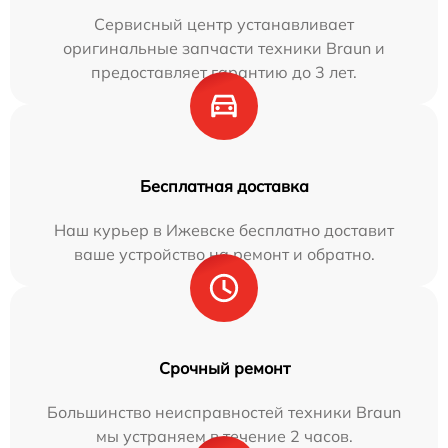
Сервисный центр устанавливает
оригинальные запчасти техники Braun и
предоставляет гарантию до 3 лет.
Бесплатная доставка
Наш курьер в Ижевске бесплатно доставит
ваше устройство на ремонт и обратно.
Срочный ремонт
Большинство неисправностей техники Braun
мы устраняем в течение 2 часов.