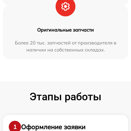
Оригинальные запчасти
Более 20 тыс. запчастей от производителя в
наличии на собственных складах.
Этапы работы
Оформление заявки
1