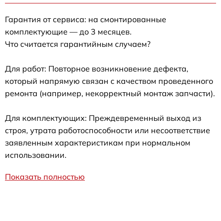
Гарантия от сервиса: на смонтированные
комплектующие — до 3 месяцев.
Что считается гарантийным случаем?
Для работ: Повторное возникновение дефекта,
который напрямую связан с качеством проведенного
ремонта (например, некорректный монтаж запчасти).
Для комплектующих: Преждевременный выход из
строя, утрата работоспособности или несоответствие
заявленным характеристикам при нормальном
использовании.
Показать полностью