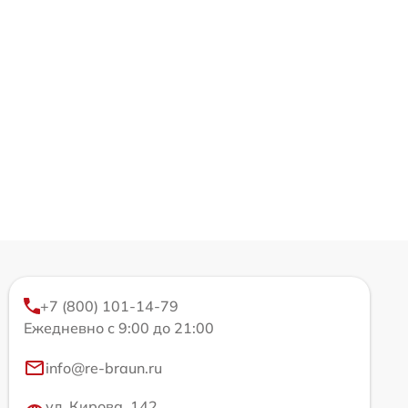
+7 (800) 101-14-79
Ежедневно с 9:00 до 21:00
info@re-braun.ru
ул. Кирова, 142