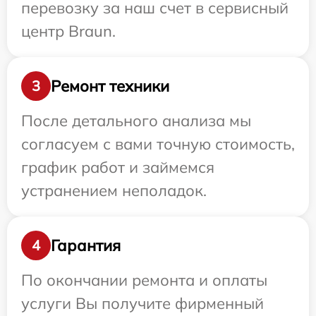
перевозку за наш счет в сервисный
центр Braun.
Ремонт техники
3
После детального анализа мы
согласуем с вами точную стоимость,
график работ и займемся
устранением неполадок.
Гарантия
4
По окончании ремонта и оплаты
услуги Вы получите фирменный