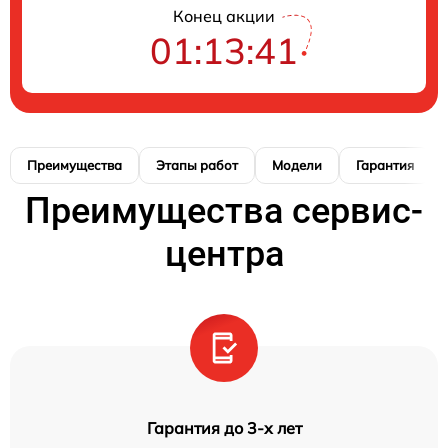
Конец акции
01:13:41
Преимущества
Этапы работ
Модели
Гарантия
Преимущества сервис-
центра
Гарантия до 3-х лет