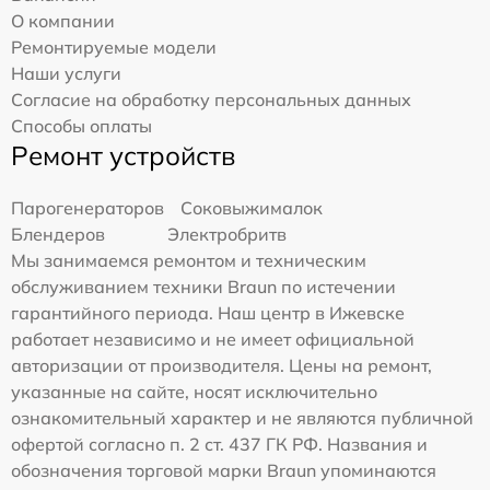
О компании
Ремонтируемые модели
Наши услуги
Согласие на обработку персональных данных
Способы оплаты
Ремонт устройств
Парогенераторов
Соковыжималок
Блендеров
Электробритв
Мы занимаемся ремонтом и техническим
обслуживанием техники Braun по истечении
гарантийного периода. Наш центр в Ижевске
работает независимо и не имеет официальной
авторизации от производителя. Цены на ремонт,
указанные на сайте, носят исключительно
ознакомительный характер и не являются публичной
офертой согласно п. 2 ст. 437 ГК РФ. Названия и
обозначения торговой марки Braun упоминаются