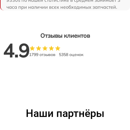
9330s по нашей статистике в среднем занимает 3
часа при наличии всех необходимых запчастей.
Отзывы клиентов
4.9
1799 отзывов
5358 оценок
Наши партнёры