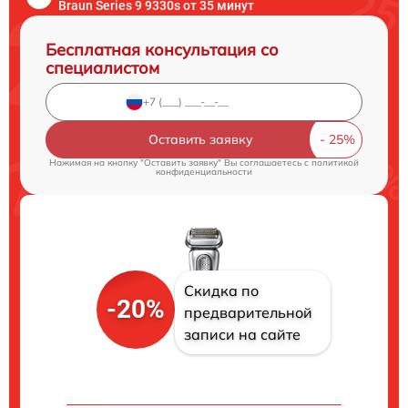
Braun Series 9 9330s от 35 минут
Бесплатная консультация со
специалистом
Оставить заявку
Нажимая на кнопку "Оставить заявку" Вы соглашаетесь c
политикой
конфиденциальности
Скидка по
-20%
предварительной
записи на сайте