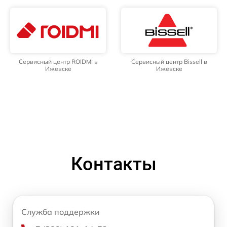
Сервисный центр ROIDMI в
Сервисный центр Bissell в
Ижевске
Ижевске
Контакты
Служба поддержки