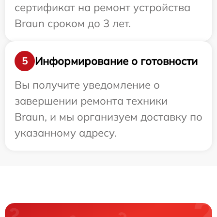
сертификат на ремонт устройства
Braun сроком до 3 лет.
Информирование о готовности
5
Вы получите уведомление о
завершении ремонта техники
Braun, и мы организуем доставку по
указанному адресу.