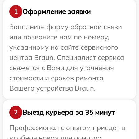
Оформление заявки
1
Заполните форму обратной связи
или позвоните нам по номеру,
указанному на сайте сервисного
центра Braun. Специалист сервиса
свяжется с Вами для уточнения
стоимости и сроков ремонта
Вашего устройства Braun.
Выезд курьера за 35 минут
2
Профессионал с опытом приедет в
удобное время для осмотра