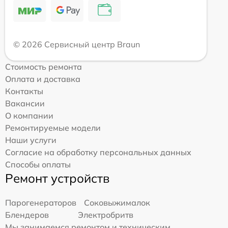
© 2026 Сервисный центр Braun
Стоимость ремонта
Оплата и доставка
Контакты
Вакансии
О компании
Ремонтируемые модели
Наши услуги
Согласие на обработку персональных данных
Способы оплаты
Ремонт устройств
Парогенераторов
Соковыжималок
Блендеров
Электробритв
Мы занимаемся ремонтом и техническим