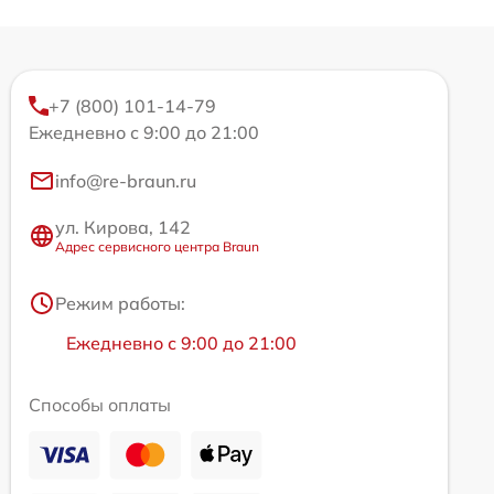
+7 (800) 101-14-79
Ежедневно с 9:00 до 21:00
info@re-braun.ru
ул. Кирова, 142
Адрес сервисного центра Braun
Режим работы:
Ежедневно с 9:00 до 21:00
Способы оплаты