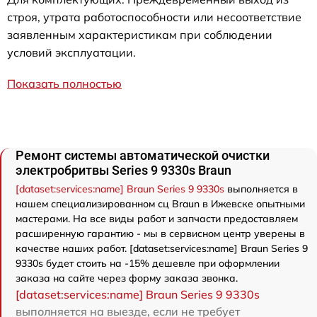
строя, утрата работоспособности или несоответствие
заявленным характеристикам при соблюдении
условий эксплуатации.
Показать полностью
Ремонт системы автоматической очистки
электробритвы Series 9 9330s Braun
[dataset:services:name] Braun Series 9 9330s
выполняется в
нашем специализированном сц Braun в Ижевске опытными
мастерами. На все виды работ и запчасти предоставляем
расширенную гарантию - мы в сервисном центр уверены в
качестве наших работ. [dataset:services:name] Braun Series 9
9330s будет стоить на -15% дешевле при оформлении
заказа на сайте через форму заказа звонка.
[dataset:services:name] Braun Series 9 9330s
выполняется на выезде, если не требует