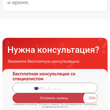
и время.
Нужна консультация?
Закажите бесплатную консультацию
Бесплатная консультация со
специалистом
Оставить заявку
Нажимая на кнопку "Оставить заявку" Вы соглашаетесь c
политикой
конфиденциальности