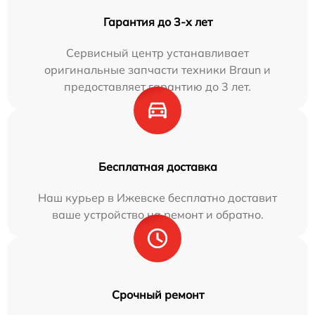
Гарантия до 3-х лет
Сервисный центр устанавливает
оригинальные запчасти техники Braun и
предоставляет гарантию до 3 лет.
Бесплатная доставка
Наш курьер в Ижевске бесплатно доставит
ваше устройство на ремонт и обратно.
Срочный ремонт