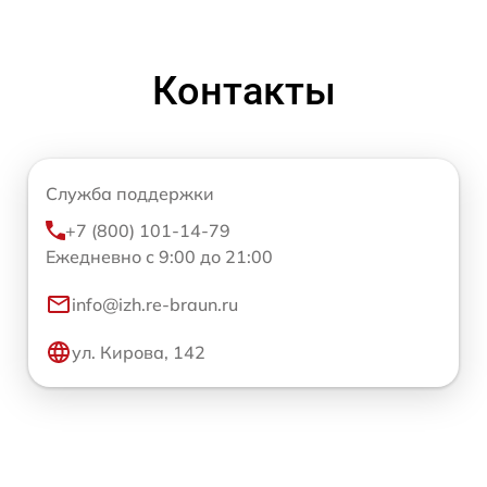
Контакты
Служба поддержки
+7 (800) 101-14-79
Ежедневно с 9:00 до 21:00
info@izh.re-braun.ru
ул. Кирова, 142