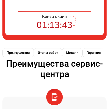
Конец акции
01:13:42
Преимущества
Этапы работ
Модели
Гарантия
Преимущества сервис-
центра