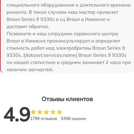
специального оборудования и длительного времени
ремонта. В таких случаях наш мастер привезет
Braun Series 9 9330s в сц Braun в Ижевске и
доставит обратно.
Позвоните и наш сотрудник сервисного центра
Braun в Ижевске проконсультирует и определит
стоимость работ над электробритвы Braun Series 9
9330s. [dataset:services:name] Braun Series 9 9330s
по нашей статистике в среднем занимает 2 часа при
наличии запчастей.
Отзывы клиентов
4.9
1799 отзывов
5358 оценок