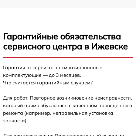
Гарантийные обязательства
сервисного центра в Ижевске
Гарантия от сервиса: на смонтированные
комплектующие — до 3 месяцев.
Что считается гарантийным случаем?
Для работ: Повторное возникновение неисправности,
который прямо обусловлен с качеством проведенного
ремонта (например, неправильная установка
запчасти).
Для комплектующих: Преждевременный выход из