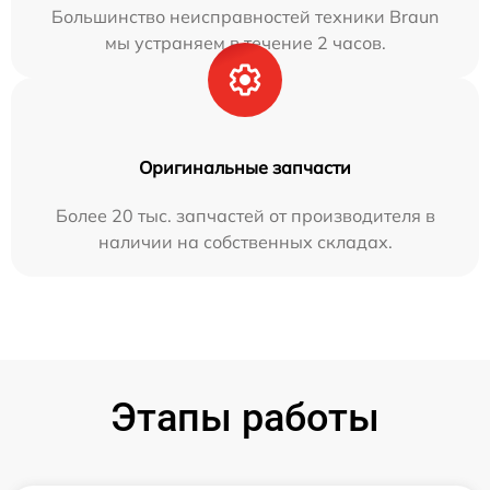
Большинство неисправностей техники Braun
мы устраняем в течение 2 часов.
Оригинальные запчасти
Более 20 тыс. запчастей от производителя в
наличии на собственных складах.
Этапы работы