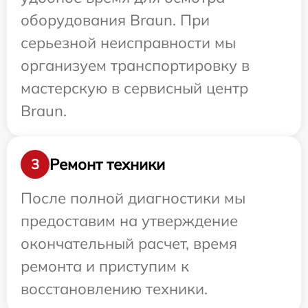
оборудования Braun. При
серьезной неисправности мы
организуем транспортировку в
мастерскую в сервисный центр
Braun.
Ремонт техники
3
После полной диагностики мы
предоставим на утверждение
окончательный расчет, время
ремонта и приступим к
восстановлению техники.