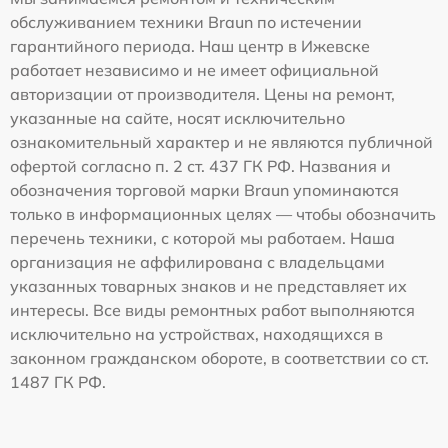
обслуживанием техники Braun по истечении
гарантийного периода. Наш центр в Ижевске
работает независимо и не имеет официальной
авторизации от производителя. Цены на ремонт,
указанные на сайте, носят исключительно
ознакомительный характер и не являются публичной
офертой согласно п. 2 ст. 437 ГК РФ. Названия и
обозначения торговой марки Braun упоминаются
только в информационных целях — чтобы обозначить
перечень техники, с которой мы работаем. Наша
организация не аффилирована с владельцами
указанных товарных знаков и не представляет их
интересы. Все виды ремонтных работ выполняются
исключительно на устройствах, находящихся в
законном гражданском обороте, в соответствии со ст.
1487 ГК РФ.