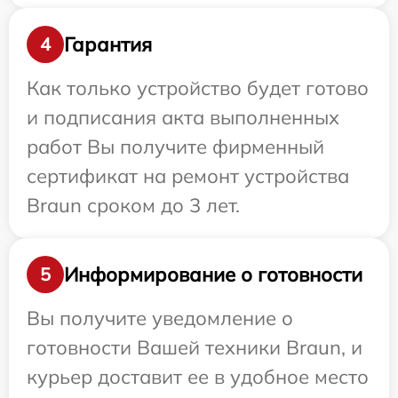
Гарантия
4
Как только устройство будет готово
и подписания акта выполненных
работ Вы получите фирменный
сертификат на ремонт устройства
Braun сроком до 3 лет.
Информирование о готовности
5
Вы получите уведомление о
готовности Вашей техники Braun, и
курьер доставит ее в удобное место