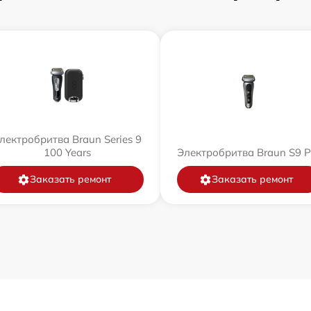
лектробритва Braun Series 9
100 Years
Электробритва Braun S9 P
Заказать ремонт
Заказать ремонт