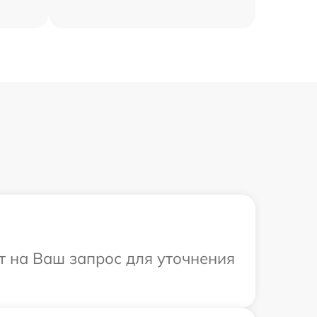
ит на Ваш запрос для уточнения