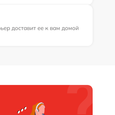
ьер доставит ее к вам домой