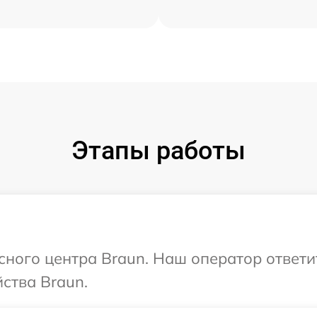
Этапы работы
исного центра Braun. Наш оператор ответ
ства Braun.