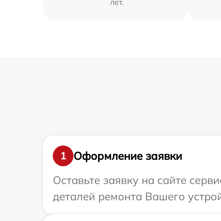
лет.
Оформление заявки
1
Оставьте заявку на сайте серв
деталей ремонта Вашего устрой