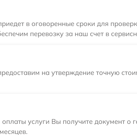
иедет в оговоренные сроки для проверки
еспечим перевозку за наш счет в сервисн
предоставим на утверждение точную стои
и оплаты услуги Вы получите документ о
месяцев.