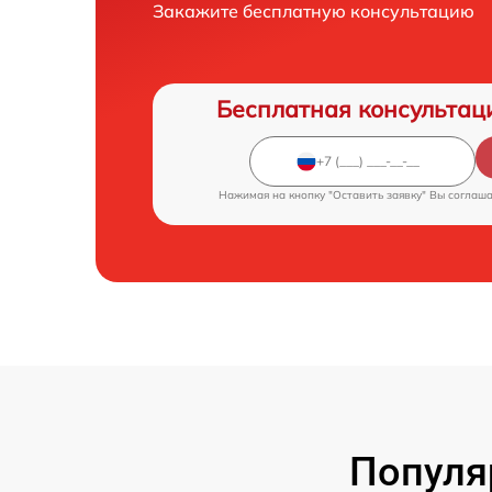
Закажите бесплатную консультацию
Бесплатная консультац
Нажимая на кнопку "Оставить заявку" Вы соглаш
Популя