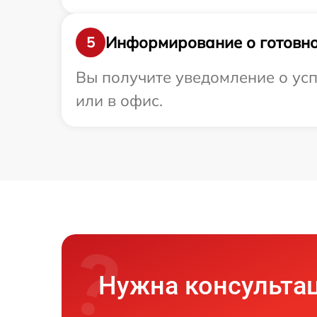
Информирование о готовно
5
Вы получите уведомление о усп
или в офис.
Нужна консульта