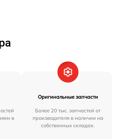
ра
Оригинальные запчасти
остей
Более 20 тыс. запчастей от
няем в
производителя в наличии на
собственных складах.