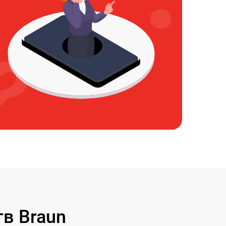
в Braun