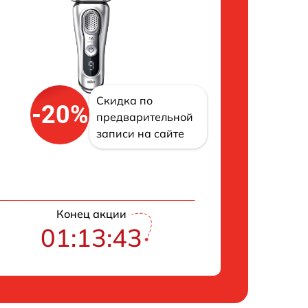
Скидка по
-20%
предварительной
записи на сайте
Конец акции
01:13:43