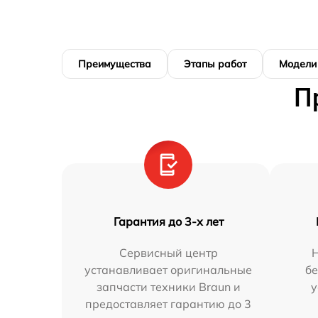
Преимущества
Этапы работ
Модели
П
Гарантия до 3-х лет
Сервисный центр
устанавливает оригинальные
бе
запчасти техники Braun и
у
предоставляет гарантию до 3