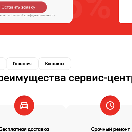
Оставить заявку
есь c
политикой конфиденциальности
Гарантия
Контакты
реимущества сервис-цент
Бесплатная доставка
Срочный ремонт