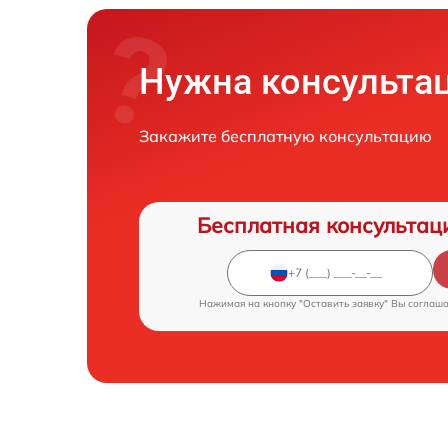
Нужна консульта
Закажите бесплатную консультацию
Бесплатная консультац
Нажимая на кнопку "Оставить заявку" Вы соглаш