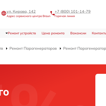
ул. Кирова, 142
+7 (800) 101-14-79
Адрес сервисного центра Braun
Горячая линия
Ремонт устройств
Цена ремонта
Вакансии
Контакт
тв
Ремонт Парогенераторов
Ремонт Парогенератор
го