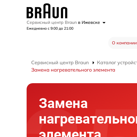
Сервисный центр Braun
в Ижевске
Ежедневно с 9:00 до 21:00
О компании
Сервисный центр Braun
Каталог устройс
Замена нагревательного элемента
Замена
нагревательно
элемента