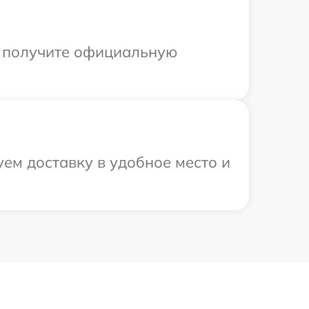
ы получите официальную
ем доставку в удобное место и