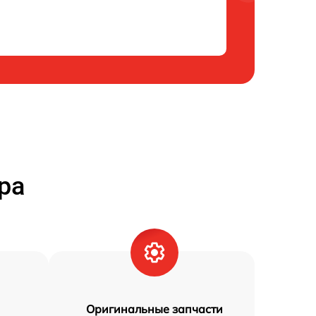
ра
Оригинальные запчасти