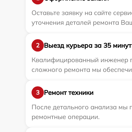
Оставьте заявку на сайте серв
уточнения деталей ремонта Ваш
Выезд курьера за 35 минут
2
Квалифицированный инженер пр
сложного ремонта мы обеспечим
Ремонт техники
3
После детального анализа мы 
ремонтные операции.