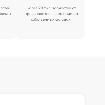
остей
Более 20 тыс. запчастей от
няем в
производителя в наличии на
собственных складах.