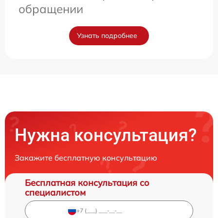
обращении
Узнать подробнее
Нужна консультация?
Закажите бесплатную консультацию
Бесплатная консультация со
специалистом