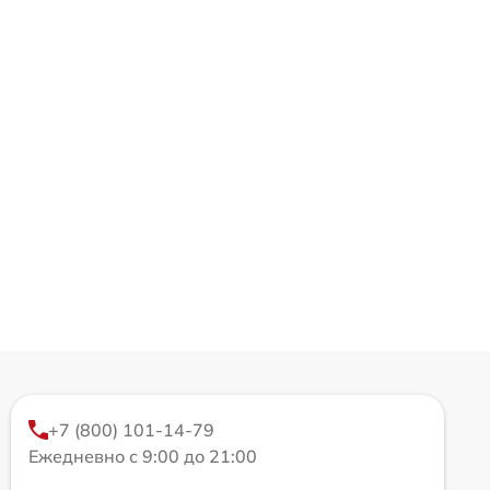
+7 (800) 101-14-79
Ежедневно с 9:00 до 21:00