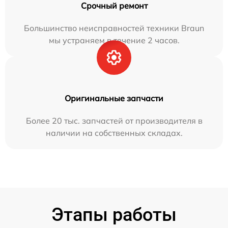
Срочный ремонт
Большинство неисправностей техники Braun
мы устраняем в течение 2 часов.
Оригинальные запчасти
Более 20 тыс. запчастей от производителя в
наличии на собственных складах.
Этапы работы