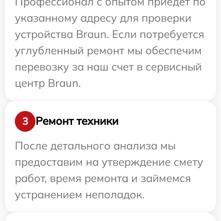
Профессионал с опытом приедет по
указанному адресу для проверки
устройства Braun. Если потребуется
углубленный ремонт мы обеспечим
перевозку за наш счет в сервисный
центр Braun.
Ремонт техники
3
После детального анализа мы
предоставим на утверждение смету
работ, время ремонта и займемся
устранением неполадок.