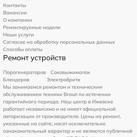
Контакты
Вакансии
О компании
Ремонтируемые модели
Наши услуги
Согласие на обработку персональных данных
Способы оплаты
Ремонт устройств
Парогенераторов
Соковыжималок
Блендеров
Электробритв
Мы занимаемся ремонтом и техническим
обслуживанием техники Braun по истечении
гарантийного периода. Наш центр в Ижевске
работает независимо и не имеет официальной
авторизации от производителя. Цены на ремонт,
указанные на сайте, носят исключительно
ознакомительный характер и не являются публичной