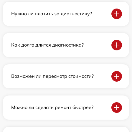
Нужно ли платить за диагностику?
Как долго длится диагностика?
Возможен ли пересмотр стоимости?
Можно ли сделать ремонт быстрее?