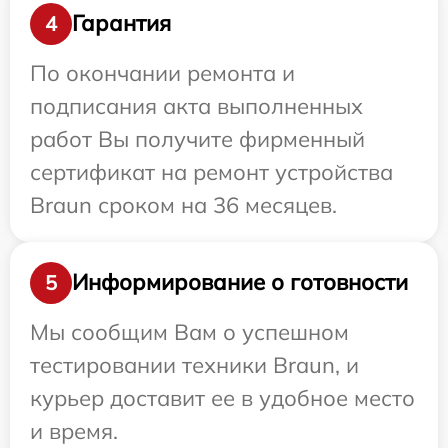
Гарантия
4
По окончании ремонта и
подписания акта выполненных
работ Вы получите фирменный
сертификат на ремонт устройства
Braun сроком на 36 месяцев.
Информирование о готовности
5
Мы сообщим Вам о успешном
тестировании техники Braun, и
курьер доставит ее в удобное место
и время.