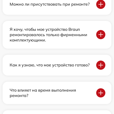
Можно ли присутствовать при ремонте?
Я хочу, чтобы мое устройство Braun
ремонтировалось только фирменными
комплектующими.
Как я узнаю, что мое устройство готово?
Что влияет на время выполнения
ремонта?