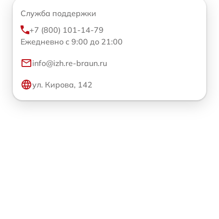
Служба поддержки
+7 (800) 101-14-79
Ежедневно с 9:00 до 21:00
info@izh.re-braun.ru
ул. Кирова, 142