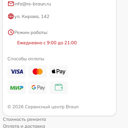
info@re-braun.ru
ул. Кирова, 142
Режим работы:
Ежедневно с 9:00 до 21:00
Способы оплаты
© 2026 Сервисный центр Braun
Стоимость ремонта
Оплата и доставка