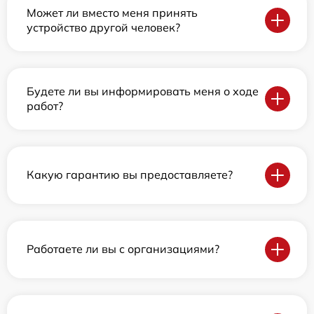
Может ли вместо меня принять
устройство другой человек?
Будете ли вы информировать меня о ходе
работ?
Какую гарантию вы предоставляете?
Работаете ли вы с организациями?