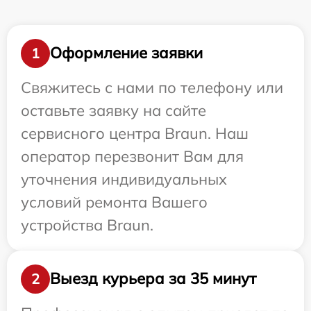
Оформление заявки
1
Свяжитесь с нами по телефону или
оставьте заявку на сайте
сервисного центра Braun. Наш
оператор перезвонит Вам для
уточнения индивидуальных
условий ремонта Вашего
устройства Braun.
Выезд курьера за 35 минут
2