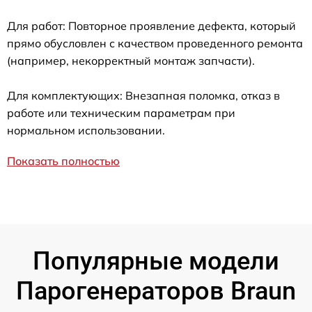
Для работ: Повторное проявление дефекта, который
прямо обусловлен с качеством проведенного ремонта
(например, некорректный монтаж запчасти).
Для комплектующих: Внезапная поломка, отказ в
работе или техническим параметрам при
нормальном использовании.
Показать полностью
Популярные модели
Парогенераторов Braun