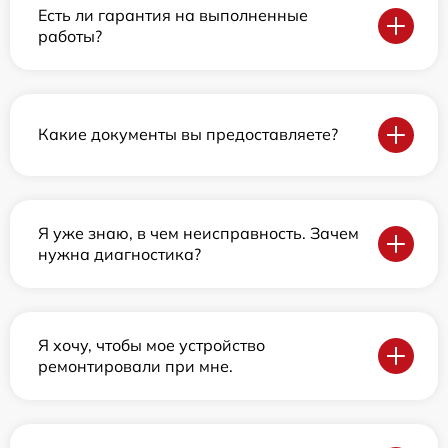
Есть ли гарантия на выполненные
работы?
Какие документы вы предоставляете?
Я уже знаю, в чем неисправность. Зачем
нужна диагностика?
Я хочу, чтобы мое устройство
ремонтировали при мне.