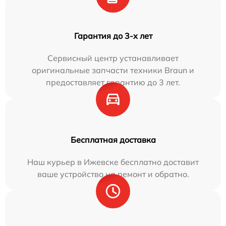
Гарантия до 3-х лет
Сервисный центр устанавливает
оригинальные запчасти техники Braun и
предоставляет гарантию до 3 лет.
Бесплатная доставка
Наш курьер в Ижевске бесплатно доставит
ваше устройство на ремонт и обратно.