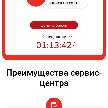
записи на сайте
Цены на ремонт
Конец акции
01:13:41
Преимущества сервис-
центра