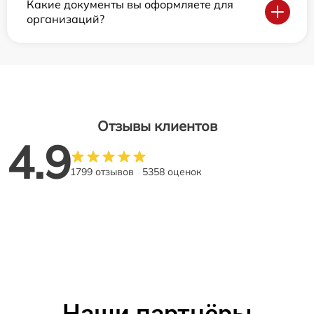
Какие документы вы оформляете для
организаций?
Отзывы клиентов
4.9
1799 отзывов
5358 оценок
Наши партнёры