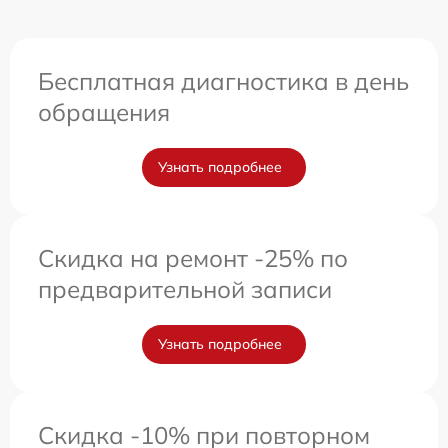
Бесплатная диагностика в день
обращения
Узнать подробнее
Скидка на ремонт -25% по
предварительной записи
Узнать подробнее
Скидка -10% при повторном