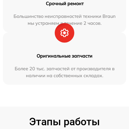
Срочный ремонт
Большинство неисправностей техники Braun
мы устраняем в течение 2 часов.
Оригинальные запчасти
Более 20 тыс. запчастей от производителя в
наличии на собственных складах.
Этапы работы