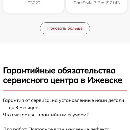
IS3022
CareStyle 7 Pro IS7143
Показать больше
Гарантийные обязательства
сервисного центра в Ижевске
Гарантия от сервиса: на установленные нами детали
— до 3 месяцев.
Что считается гарантийным случаем?
Для работ: Повторное возникновение дефекта,