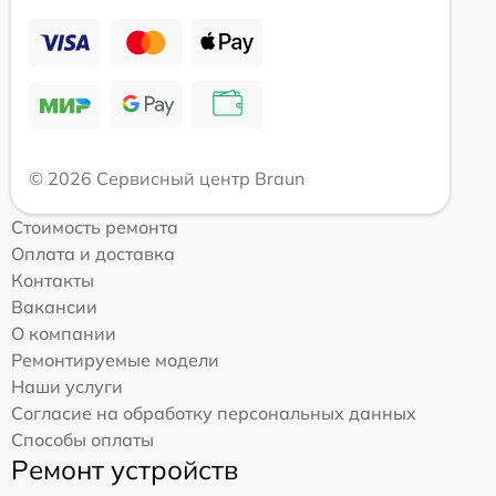
© 2026 Сервисный центр Braun
Стоимость ремонта
Оплата и доставка
Контакты
Вакансии
О компании
Ремонтируемые модели
Наши услуги
Согласие на обработку персональных данных
Способы оплаты
Ремонт устройств