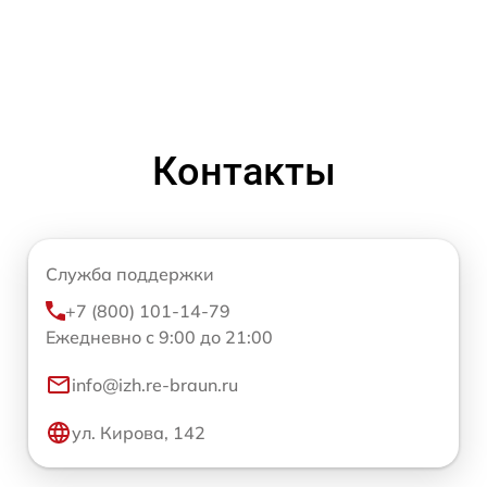
Контакты
Служба поддержки
+7 (800) 101-14-79
Ежедневно с 9:00 до 21:00
info@izh.re-braun.ru
ул. Кирова, 142