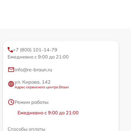
+7 (800) 101-14-79
Ежедневно с 9:00 до 21:00
info@re-braun.ru
ул. Кирова, 142
Адрес сервисного центра Braun
Режим работы:
Ежедневно с 9:00 до 21:00
Способы оплаты