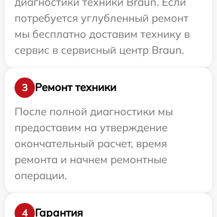
диагностики техники Braun. Если
потребуется углубленный ремонт
мы бесплатно доставим технику в
сервис в сервисный центр Braun.
Ремонт техники
3
После полной диагностики мы
предоставим на утверждение
окончательный расчет, время
ремонта и начнем ремонтные
операции.
Гарантия
4