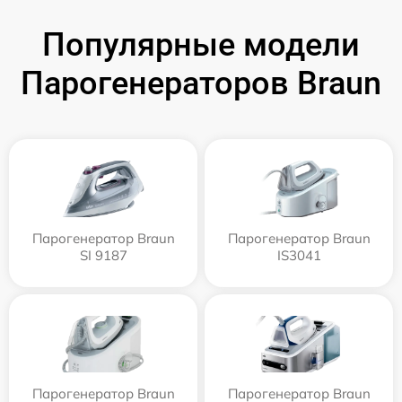
Популярные модели
Парогенераторов Braun
Парогенератор Braun
Парогенератор Braun
SI 9187
IS3041
Парогенератор Braun
Парогенератор Braun