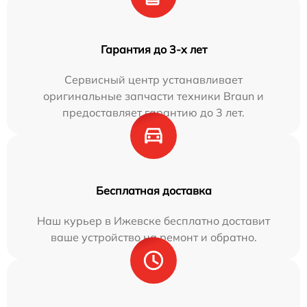
Гарантия до 3-х лет
Сервисный центр устанавливает
оригинальные запчасти техники Braun и
предоставляет гарантию до 3 лет.
Бесплатная доставка
Наш курьер в Ижевске бесплатно доставит
ваше устройство на ремонт и обратно.