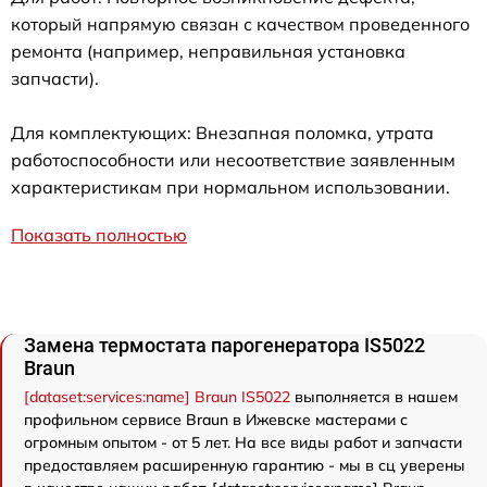
который напрямую связан с качеством проведенного
ремонта (например, неправильная установка
запчасти).
Для комплектующих: Внезапная поломка, утрата
работоспособности или несоответствие заявленным
характеристикам при нормальном использовании.
Показать полностью
Замена термостата парогенератора IS5022
Braun
[dataset:services:name] Braun IS5022
выполняется в нашем
профильном сервисе Braun в Ижевске мастерами с
огромным опытом - от 5 лет. На все виды работ и запчасти
предоставляем расширенную гарантию - мы в сц уверены