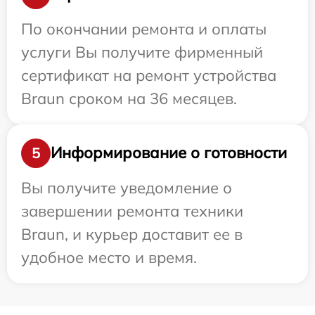
По окончании ремонта и оплаты
услуги Вы получите фирменный
сертификат на ремонт устройства
Braun сроком на 36 месяцев.
Информирование о готовности
5
Вы получите уведомление о
завершении ремонта техники
Braun, и курьер доставит ее в
удобное место и время.