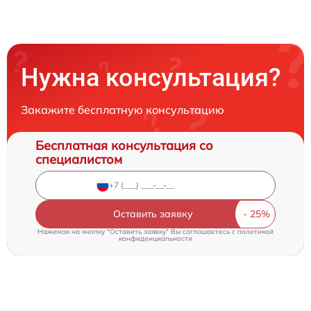
Нужна консультация?
Закажите бесплатную консультацию
Бесплатная консультация со
специалистом
Оставить заявку
Нажимая на кнопку "Оставить заявку" Вы соглашаетесь c
политикой
конфиденциальности