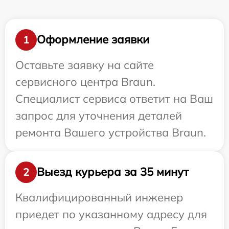
Оформление заявки
1
Оставьте заявку на сайте
сервисного центра Braun.
Специалист сервиса ответит на Ваш
запрос для уточнения деталей
ремонта Вашего устройства Braun.
Выезд курьера за 35 минут
2
Квалифицированный инженер
приедет по указанному адресу для