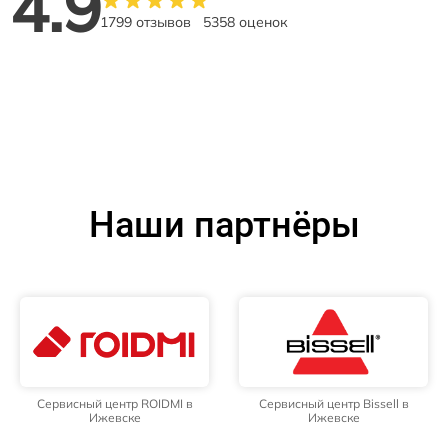
4.9
1799 отзывов
5358 оценок
Наши партнёры
Сервисный центр ROIDMI в
Сервисный центр Bissell в
Ижевске
Ижевске