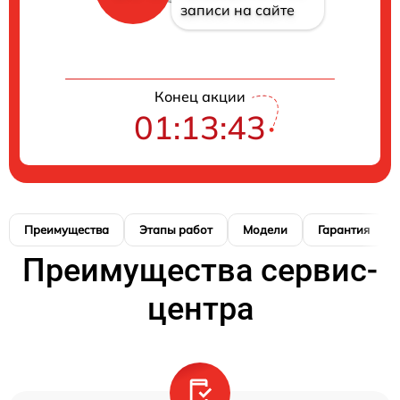
записи на сайте
Конец акции
01:13:42
Преимущества
Этапы работ
Модели
Гарантия
Преимущества сервис-
центра