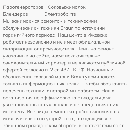
Парогенераторов
Соковыжималок
Блендеров
Электробритв
Мы занимаемся ремонтом и техническим
обслуживанием техники Braun по истечении
гарантийного периода. Наш центр в Ижевске
работает независимо и не имеет официальной
авторизации от производителя. Цены на ремонт,
указанные на сайте, носят исключительно
ознакомительный характер и не являются публичной
офертой согласно п. 2 ст. 437 ГК РФ. Названия и
обозначения торговой марки Braun упоминаются
только в информационных целях — чтобы обозначить
перечень техники, с которой мы работаем. Наша
организация не аффилирована с владельцами
указанных товарных знаков и не представляет их
интересы. Все виды ремонтных работ выполняются
исключительно на устройствах, находящихся в
законном гражданском обороте, в соответствии со ст.